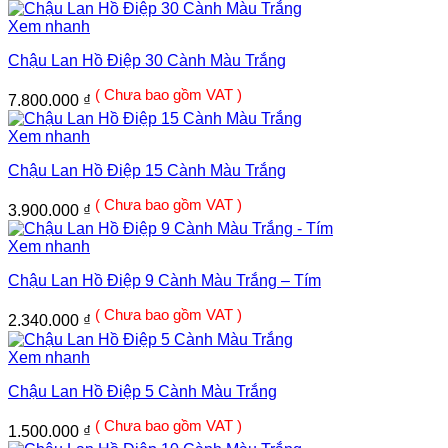
Xem nhanh
Chậu Lan Hồ Điệp 30 Cành Màu Trắng
( Chưa bao gồm VAT )
7.800.000
₫
Xem nhanh
Chậu Lan Hồ Điệp 15 Cành Màu Trắng
( Chưa bao gồm VAT )
3.900.000
₫
Xem nhanh
Chậu Lan Hồ Điệp 9 Cành Màu Trắng – Tím
( Chưa bao gồm VAT )
2.340.000
₫
Xem nhanh
Chậu Lan Hồ Điệp 5 Cành Màu Trắng
( Chưa bao gồm VAT )
1.500.000
₫