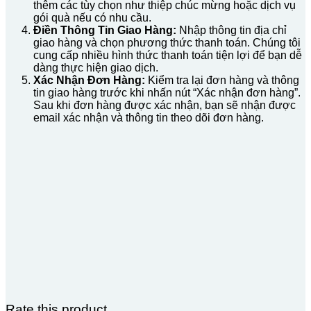
thêm các tùy chọn như thiệp chúc mừng hoặc dịch vụ
gói quà nếu có nhu cầu.
Điền Thông Tin Giao Hàng:
Nhập thông tin địa chỉ
giao hàng và chọn phương thức thanh toán. Chúng tôi
cung cấp nhiều hình thức thanh toán tiện lợi để bạn dễ
dàng thực hiện giao dịch.
Xác Nhận Đơn Hàng:
Kiểm tra lại đơn hàng và thông
tin giao hàng trước khi nhấn nút “Xác nhận đơn hàng”.
Sau khi đơn hàng được xác nhận, bạn sẽ nhận được
email xác nhận và thông tin theo dõi đơn hàng.
Rate this product