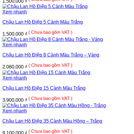
1.500.000
₫
Xem nhanh
Chậu Lan Hồ Điệp 5 Cành Màu Trắng
( Chưa bao gồm VAT )
1.500.000
₫
Xem nhanh
Chậu Lan Hồ Điệp 8 Cành Màu Trắng – Vàng
( Chưa bao gồm VAT )
2.080.000
₫
Xem nhanh
Chậu Lan Hồ Điệp 15 Cành Màu Trắng
( Chưa bao gồm VAT )
3.900.000
₫
Xem nhanh
Chậu Lan Hồ Điệp 35 Cành Màu Hồng – Trắng
( Chưa bao gồm VAT )
9.100.000
₫