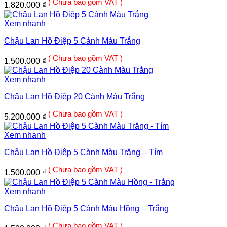
( Chưa bao gồm VAT )
1.820.000
₫
Xem nhanh
Chậu Lan Hồ Điệp 5 Cành Màu Trắng
( Chưa bao gồm VAT )
1.500.000
₫
Xem nhanh
Chậu Lan Hồ Điệp 20 Cành Màu Trắng
( Chưa bao gồm VAT )
5.200.000
₫
Xem nhanh
Chậu Lan Hồ Điệp 5 Cành Màu Trắng – Tím
( Chưa bao gồm VAT )
1.500.000
₫
Xem nhanh
Chậu Lan Hồ Điệp 5 Cành Màu Hồng – Trắng
( Chưa bao gồm VAT )