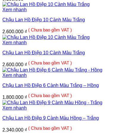
Xem nhanh
Chậu Lan Hồ Điệp 10 Cành Màu Trắng
( Chưa bao gồm VAT )
2.600.000
₫
Xem nhanh
Chậu Lan Hồ Điệp 10 Cành Màu Trắng
( Chưa bao gồm VAT )
2.600.000
₫
Xem nhanh
Chậu Lan Hồ Điệp 6 Cành Màu Trắng – Hồng
( Chưa bao gồm VAT )
1.800.000
₫
Xem nhanh
Chậu Lan Hồ Điệp 9 Cành Màu Hồng – Trắng
( Chưa bao gồm VAT )
2.340.000
₫