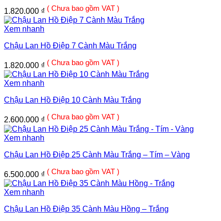
( Chưa bao gồm VAT )
1.820.000
₫
Xem nhanh
Chậu Lan Hồ Điệp 7 Cành Màu Trắng
( Chưa bao gồm VAT )
1.820.000
₫
Xem nhanh
Chậu Lan Hồ Điệp 10 Cành Màu Trắng
( Chưa bao gồm VAT )
2.600.000
₫
Xem nhanh
Chậu Lan Hồ Điệp 25 Cành Màu Trắng – Tím – Vàng
( Chưa bao gồm VAT )
6.500.000
₫
Xem nhanh
Chậu Lan Hồ Điệp 35 Cành Màu Hồng – Trắng