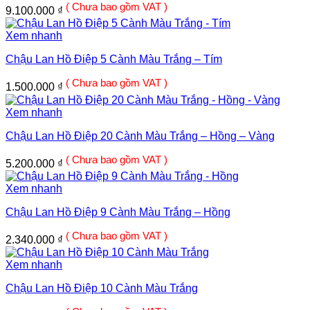
( Chưa bao gồm VAT )
9.100.000
₫
Xem nhanh
Chậu Lan Hồ Điệp 5 Cành Màu Trắng – Tím
( Chưa bao gồm VAT )
1.500.000
₫
Xem nhanh
Chậu Lan Hồ Điệp 20 Cành Màu Trắng – Hồng – Vàng
( Chưa bao gồm VAT )
5.200.000
₫
Xem nhanh
Chậu Lan Hồ Điệp 9 Cành Màu Trắng – Hồng
( Chưa bao gồm VAT )
2.340.000
₫
Xem nhanh
Chậu Lan Hồ Điệp 10 Cành Màu Trắng