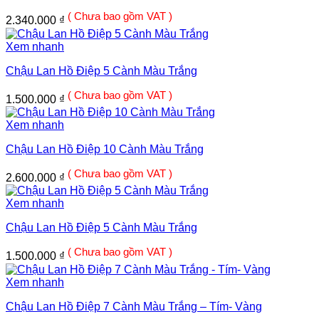
( Chưa bao gồm VAT )
2.340.000
₫
Xem nhanh
Chậu Lan Hồ Điệp 5 Cành Màu Trắng
( Chưa bao gồm VAT )
1.500.000
₫
Xem nhanh
Chậu Lan Hồ Điệp 10 Cành Màu Trắng
( Chưa bao gồm VAT )
2.600.000
₫
Xem nhanh
Chậu Lan Hồ Điệp 5 Cành Màu Trắng
( Chưa bao gồm VAT )
1.500.000
₫
Xem nhanh
Chậu Lan Hồ Điệp 7 Cành Màu Trắng – Tím- Vàng